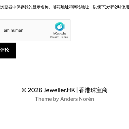
此浏览器中保存我的显示名称、邮箱地址和网站地址，以便下次评论时使
© 2026
Jeweller.HK | 香港珠宝商
Theme by
Anders Norén