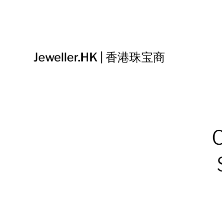
Jeweller.HK | 香港珠宝商
C