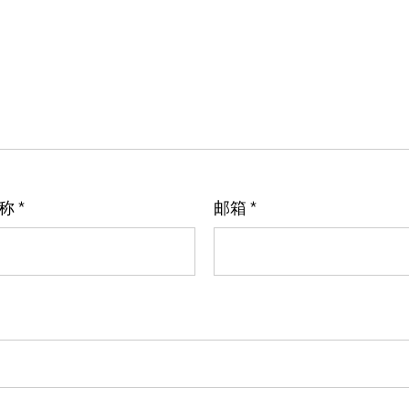
名称
*
邮箱
*