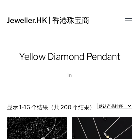
Jeweller.HK | 香港珠宝商
Toggl
menu
Yellow Diamond Pendant
In
显示 1-16 个结果（共 200 个结果）