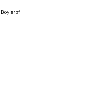
Boylerpf