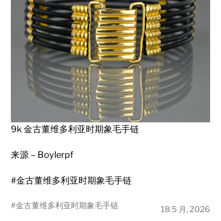
9k 金古董维多利亚时期象毛手链
来源 – Boylerpf
#金古董维多利亚时期象毛手链
#
金古董维多利亚时期象毛手链
18 5 月, 2026