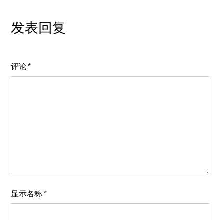
发表回复
评论
*
显示名称
*