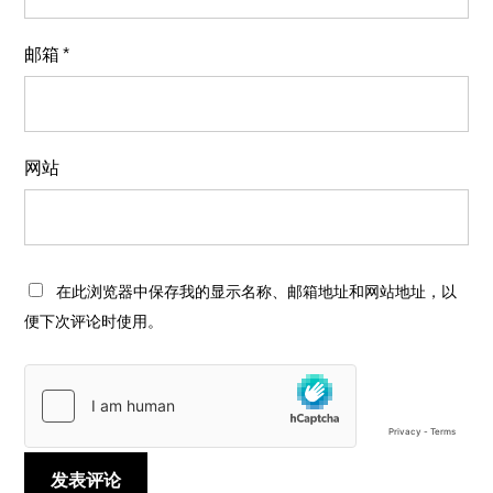
邮箱
*
网站
在此浏览器中保存我的显示名称、邮箱地址和网站地址，以
便下次评论时使用。