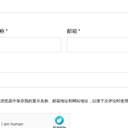
名称
*
邮箱
*
此浏览器中保存我的显示名称、邮箱地址和网站地址，以便下次评论时使