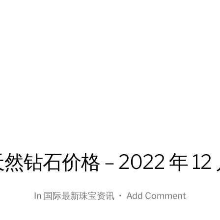
然钻石价格 – 2022 年 12
In
国际最新珠宝资讯
•
Add Comment