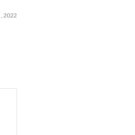
月, 2022