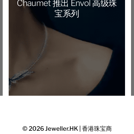
Chaumet 推出 Envol 高级珠
宝系列
© 2026
Jeweller.HK | 香港珠宝商