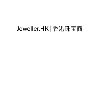
Jeweller.HK | 香港珠宝商