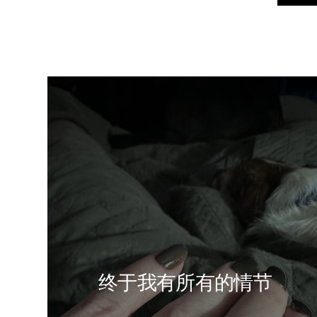
终于我有所有的情节