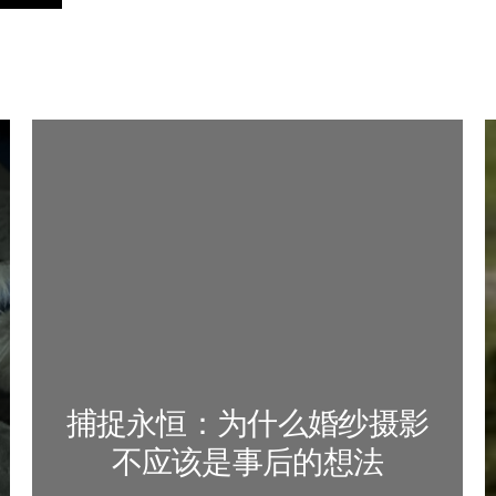
捕捉永恒：为什么婚纱摄影
不应该是事后的想法