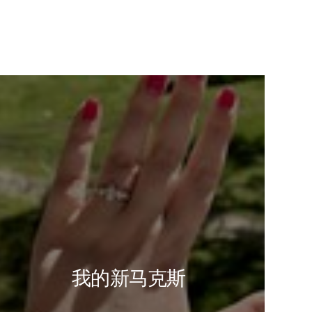
我的新马克斯