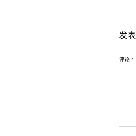
发表
评论
*