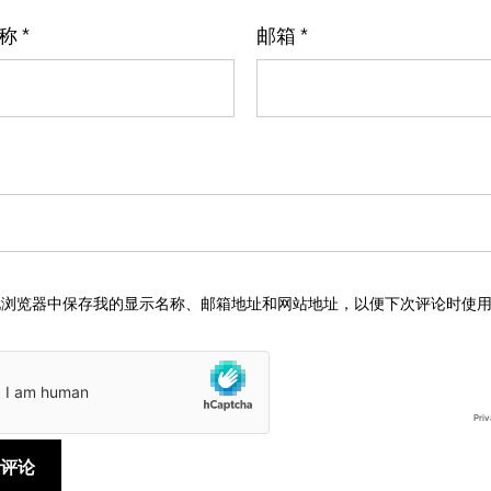
名称
*
邮箱
*
此浏览器中保存我的显示名称、邮箱地址和网站地址，以便下次评论时使