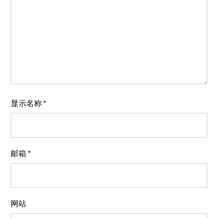
显示名称
*
邮箱
*
网站