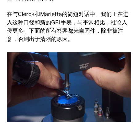
在与Clerck和Marietta的简短对话中，我们正在进
入这种口径和新的GFJ手表，与平常相比，社论入
侵更多。下面的所有答案都来自固件，除非被注
意，否则出于清晰的原因。