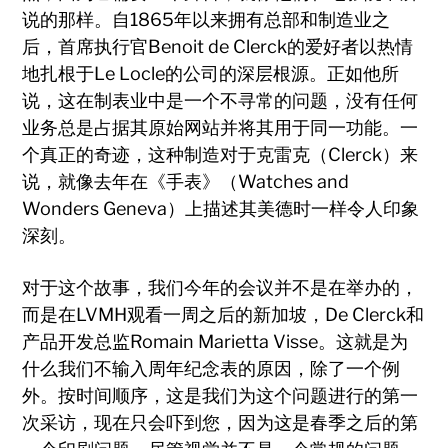
说的那样。自1865年以来拥有总部和制造业之
后，首席执行官Benoit de Clerck的爱好者以热情
地扎根于Le Locle的公司的深层根源。正如他所
说，这在制表业中是一个不寻常的问题，没有任何
业务总是占据其原始网站并将其用于同一功能。一
个真正的奇迹，这种制造对于克雷克（Clerck）来
说，就像去年在《手表》（Watches and
Wonders Geneva）上描述其美德时一样令人印象
深刻。
对于这个故事，我们今年的会议并不是在举办的，
而是在LVMH观看一周之后的新加坡，De Clerck和
产品开发总监Romain Marietta Visse。这就是为
什么我们不输入周年纪念表的原因，除了一个例
外。按时间顺序，这是我们为这个问题进行的第一
次采访，现在只会吓到您，因为这是春季之后的第