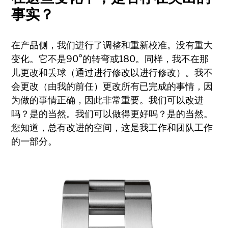
事实？
在产品侧，我们进行了调整和重新校准。没有重大
变化。它不是90°的转弯或180。同样，我不在那
儿更改和丢球（通过进行修改以进行修改）。我不
会更改（由我的前任）更改所有已完成的事情，因
为做的事情正确，因此非常重要。我们可以改进
吗？是的当然。我们可以做得更好吗？是的当然。
您知道，总有改进的空间，这是我工作和团队工作
的一部分。