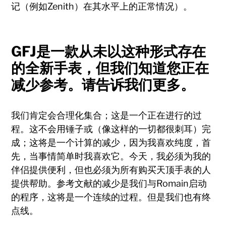
记（例如Zenith）在其水平上的正常情况）。
GFJ是一款从未以这种形式存在
的全新手表，但我们知道您正在
减少参考。请告诉我们更多。
我们肯定会合理化集合；这是一个正在进行的过
程。这不会用锤子或（像这样的一切都很刺耳）完
成；这将是一个计算的减少，因为我喜欢纯度，首
先，当事情简单时我喜欢它。今天，我必须为我的
伴侣提供便利，但也必须为所有购买天顶手表的人
提供帮助。参考文献的减少是我们与Romain启动
的程序，这将是一个连续的过程。但是我们也有终
点线。