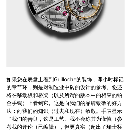
如果您在表盘上看到Guilloche的装饰，即小时标记
的章节环，则是对制造业中砖的设计的参考。您还
将在移动板和桥梁（以及所谓的版本中的相应的铂
金手镯）上看到它。这是向我们的品牌致敬的好方
法；向我们的知识（过去和现在）致敬。手表显示
了我们的善良，这是工艺。我不会称其为谨慎（参
考我的评论（已编辑），但更真实（超出了瑞士标