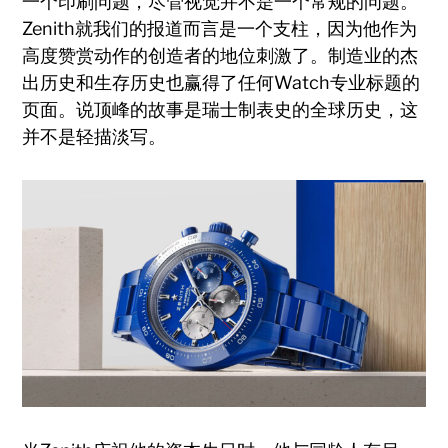
一个印刷问题，尽管视觉并不是一个常规的问题。
Zenith就我们的报道而言是一个支柱，因为他作为
高度赞赏动作的创造者的地位刺激了。制造业的杰
出历史和生存历史也赢得了任何Watch专业标题的
页面。说顶峰的故事是瑞士制表史的全球历史，这
并不是轻描淡写。