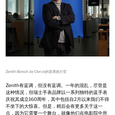
Zenith Benoit de Clerck的首席执行官
Zenith有蓝调，但没有蓝调。一年的混乱，尽管是
这种情况，但瑞士手表品牌以一系列独特的蓝手表
庆祝其成立160周年，其中包括自2月以来我们不得
不坐下的大惊喜。但是，稍后会有更多关于这一
点，因为它需要一个舞台，就像他们在电影院中所