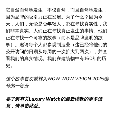
它自然而然地发生，不仅自然，而且自然地发生，
因为品牌的吸引力正在发展。为了什么？因为今
天，人们，无论是否年轻人，都在寻找真实性，我
们非常真实。人们正在寻找真正发生的事情。他们
正在寻找一个可靠的故事（而不是品牌发明的故
事）。邀请每个人都参观制造业（这已经将他们的
公开访问的日期从每周的一次扩大到两次），并查
看我们的真实情况。我们在建筑物中有160年的历
史。
这个故事首次被视为WOW WOW VISION 2025编
号的一部分
要了解有关Luxury Watch的最新读数的更多信
息，请单击此处。