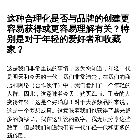
这种合理化是否与品牌的创建更
容易获得或更容易理解有关？特
别是对于年轻的爱好者和收藏
家？
这是我们非常重视的事情，因为您知道，年轻一代
是明天和今天的一代。我们非常清楚，在我们的商
店和网络（合作伙伴）中，我们看到了一个年轻的
人群。因此，这意味着今天，购买Zenith手表的人
变得年轻，这是个好消息！对于大多数品牌来说，
这是一个梦想成真。这意味着我们也获得了越来越
多的新移民。我在这里说的数字。我无法分享这些
数字，但是我们知道我们有一代年轻一代和更多的
新移民。