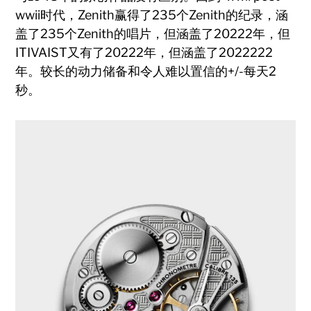
wwii时代，Zenith赢得了235个Zenith的纪录，涵
盖了235个Zenith的唱片，但涵盖了20222年，但
ITIVAIST又有了20222年，但涵盖了2022222
年。较长的动力储备和令人难以置信的+/-每天2
秒。