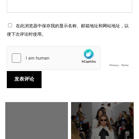
在此浏览器中保存我的显示名称、邮箱地址和网站地址，以
便下次评论时使用。