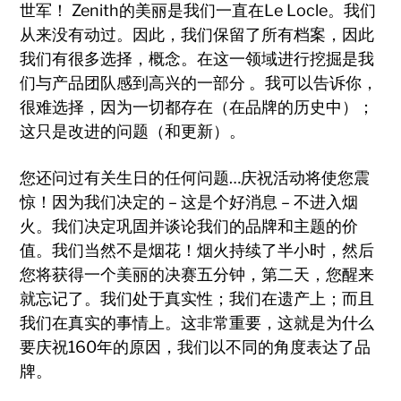
世军！ Zenith的美丽是我们一直在Le Locle。我们
从来没有动过。因此，我们保留了所有档案，因此
我们有很多选择，概念。在这一领域进行挖掘是我
们与产品团队感到高兴的一部分
。我可以告诉你，
很难选择，因为一切都存在（在品牌的历史中）；
这只是改进的问题（和更新）。
您还问过有关生日的任何问题…庆祝活动将使您震
惊！因为我们决定的 – 这是个好消息 – 不进入烟
火。我们决定巩固并谈论我们的品牌和主题的价
值。我们当然不是烟花！烟火持续了半小时，然后
您将获得一个美丽的决赛五分钟，第二天，您醒来
就忘记了。我们处于真实性；我们在遗产上；而且
我们在真实的事情上。这非常重要，这就是为什么
要庆祝160年的原因，我们以不同的角度表达了品
牌。