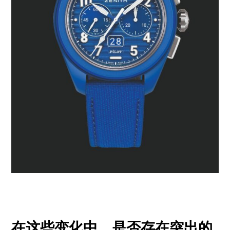
在这些变化中，是否存在突出的