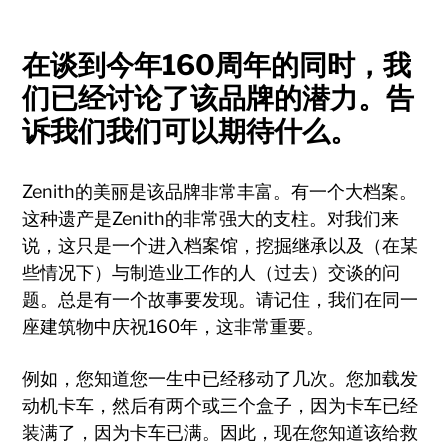
在谈到今年160周年的同时，我
们已经讨论了该品牌的潜力。告
诉我们我们可以期待什么。
Zenith的美丽是该​​品牌非常丰富。有一个大档案。
这种遗产是Zenith的非常强大的支柱。对我们来
说，这只是一个进入档案馆，挖掘继承以及（在某
些情况下）与制造业工作的人（过去）交谈的问
题。总是有一个故事要发现。请记住，我们在同一
座建筑物中庆祝160年，这非常重要。
例如，您知道您一生中已经移动了几次。您加载发
动机卡车，然后有两个或三个盒子，因为卡车已经
装满了，因为卡车已满。因此，现在您知道该给救