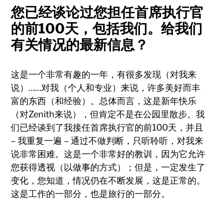
您已经谈论过您担任首席执行官
的前100天，包括我们。给我们
有关情况的最新信息？
这是一个非常有趣的一年，有很多发现（对我来
说）……对我（个人和专业）来说，许多美好而丰
富的东西（和经验）。总体而言，这是新年快乐
（对Zenith来说），但肯定不是在公园里散步。我
们已经谈到了我接任首席执行官的前100天，并且
– 我重复一遍 – 通过不做判断，只听聆听，对我来
说非常困难。这是一个非常好的教训，因为它允许
您获得透视（以做事的方式）；但是，一定发生了
变化，您知道，情况仍在不断发展，这是正常的。
这是工作的一部分，也是旅行的一部分。