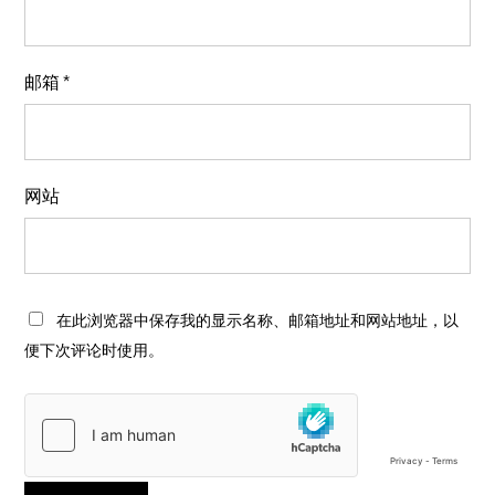
邮箱
*
网站
在此浏览器中保存我的显示名称、邮箱地址和网站地址，以
便下次评论时使用。