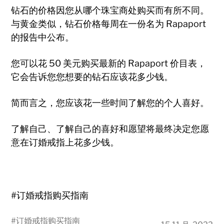
钻石的价格因您从哪个珠宝商处购买而有所不同。
与黄金类似，钻石价格每周在一份名为 Rapaport
的报告中公布。
您可以花 50 美元购买最新的 Rapaport 价目表，
它会告诉您您想要的钻石应该花多少钱。
简而言之，您应该花一些时间了解您的个人喜好。
了解自己、了解自己的喜好和愿望将最终决定您愿
意在订婚戒指上花多少钱。
#订婚戒指购买指南
#
订婚戒指购买指南