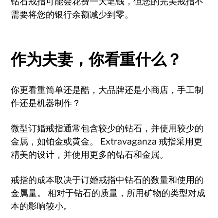
钻石戒指可能会花费一大笔钱，但您的完美戒指不
需要将您的银行余额减少到零。
作为夫妻，你看重什么？
你更看重简单还是酷，大品牌还是小商店，手工制
作还是机器制作？
微型订婚戒指通常包含较少的钻石，并使用较少的
金属，如铂金或黄金。 Extravaganza 戒指采用更
精美的设计，并使用更多的钻石和金属。
戒指的成本取决于订婚戒指中钻石的数量和使用的
金属量。 相对于钻石的质量，所用矿物的类型对成
本的影响较小。