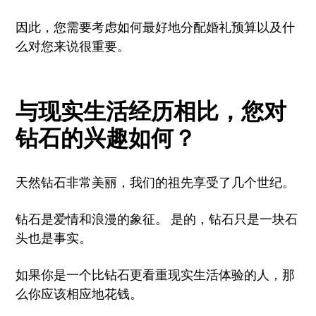
因此，您需要考虑如何最好地分配婚礼预算以及什
么对您来说很重要。
与现实生活经历相比，您对
钻石的兴趣如何？
天然钻石非常美丽，我们的祖先享受了几个世纪。
钻石是爱情和浪漫的象征。 是的，钻石只是一块石
头也是事实。
如果你是一个比钻石更看重现实生活体验的人，那
么你应该相应地花钱。