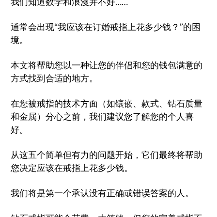
我们知道数学和浪漫并不好……
通常会出现“我应该在订婚戒指上花多少钱？”的困
境。
本文将帮助您以一种让您的伴侣和您的钱包满意的
方式找到合适的地方。
在您被戒指的技术方面（如镶嵌、款式、钻石质量
和金属）分心之前，我们建议您了解您的个人喜
好。
从这五个简单但有力的问题开始，它们最终将帮助
您决定应该在戒指上花多少钱。
我们将是第一个承认没有正确或错误答案的人。