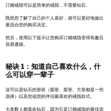
订婚戒指可以是简单的戒指，不需要钻石。
既然您了解了自己的个人喜好，就可以更好地做出
最适合您的购买决定。
然后，使用以下提示让您购买订婚戒指变得有趣且
容易遵循。
秘诀 1：知道自己喜欢什么，什
么可以穿一辈子
这可以是钻石的形状（圆形、梨形、方形都是一些
选择）以及您或您的伴侣最喜欢的戒指款式。
大多数人都喜欢钻石，因为它是订婚戒指的最佳选