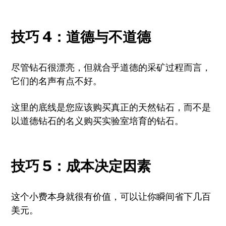
技巧 4：道德与不道德
尽管钻石很漂亮，但就合乎道德的采矿过程而言，
它们的名声有点不好。
这里的底线是您应该购买真正的天然钻石，而不是
以道德钻石的名义购买实验室培育的钻石。
技巧 5：成本决定因素
这个小费本身就很有价值，可以让你瞬间省下几百
美元。