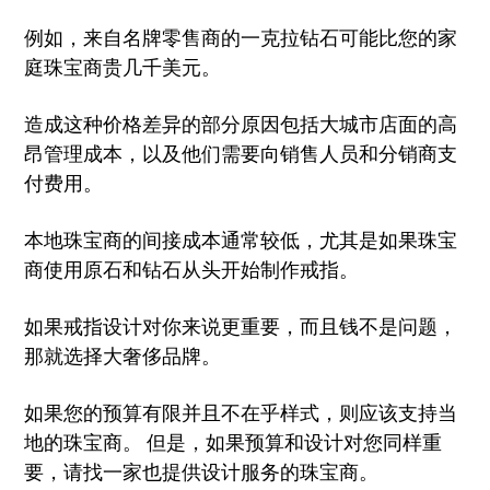
例如，来自名牌零售商的一克拉钻石可能比您的家
庭珠宝商贵几千美元。
造成这种价格差异的部分原因包括大城市店面的高
昂管理成本，以及他们需要向销售人员和分销商支
付费用。
本地珠宝商的间接成本通常较低，尤其是如果珠宝
商使用原石和钻石从头开始制作戒指。
如果戒指设计对你来说更重要，而且钱不是问题，
那就选择大奢侈品牌。
如果您的预算有限并且不在乎样式，则应该支持当
地的珠宝商。 但是，如果预算和设计对您同样重
要，请找一家也提供设计服务的珠宝商。