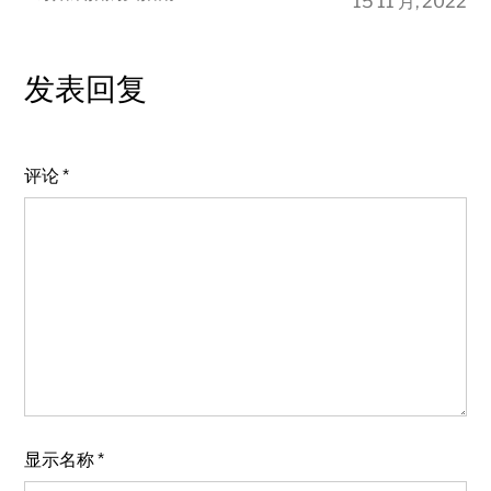
15 11 月, 2022
发表回复
评论
*
显示名称
*