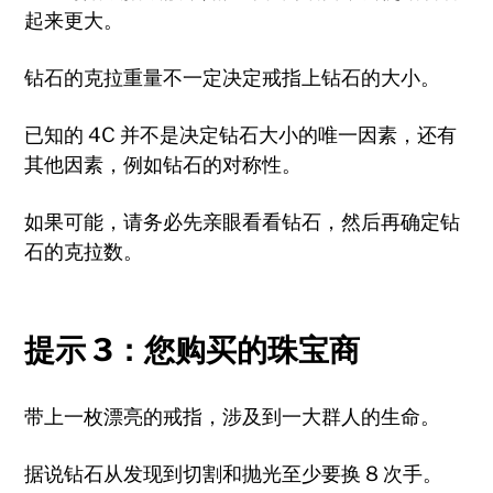
起来更大。
钻石的克拉重量不一定决定戒指上钻石的大小。
已知的 4C 并不是决定钻石大小的唯一因素，还有
其他因素，例如钻石的对称性。
如果可能，请务必先亲眼看看钻石，然后再确定钻
石的克拉数。
提示 3：您购买的珠宝商
带上一枚漂亮的戒指，涉及到一大群人的生命。
据说钻石从发现到切割和抛光至少要换 8 次手。