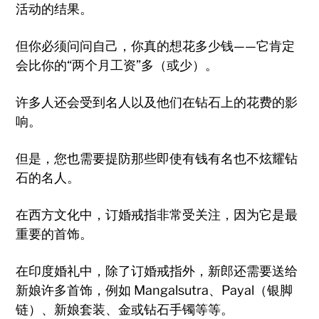
活动的结果。
但你必须问问自己，你真的想花多少钱——它肯定
会比你的“两个月工资”多（或少）。
许多人还会受到名人以及他们在钻石上的花费的影
响。
但是，您也需要提防那些即使有钱有名也不炫耀钻
石的名人。
在西方文化中，订婚戒指非常受关注，因为它是最
重要的首饰。
在印度婚礼中，除了订婚戒指外，新郎还需要送给
新娘许多首饰，例如 Mangalsutra、Payal（银脚
链）、新娘套装、金或钻石手镯等等。