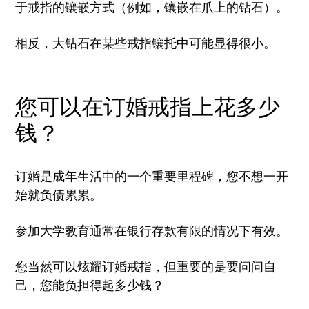
于戒指的镶嵌方式（例如，镶嵌在爪上的钻石）。
相反，大钻石在某些戒指镶托中可能显得很小。
您可以在订婚戒指上花多少
钱？
订婚是成年生活中的一个重要里程碑，您不想一开
始就负债累累。
参加大学教育通常在银行存款有限的情况下有效。
您当然可以炫耀订婚戒指，但重要的是要问问自
己，您能负担得起多少钱？