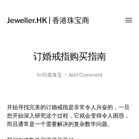
Jeweller.HK | 香港珠宝商
Toggl
menu
订婚戒指购买指南
In
印度珠宝
•
Add Comment
开始寻找完美的订婚戒指是非常令人兴奋的，一旦
您开始深入研究这个过程，它就会变得令人困惑，
而且通常是一个需要解决的复杂数学问题。