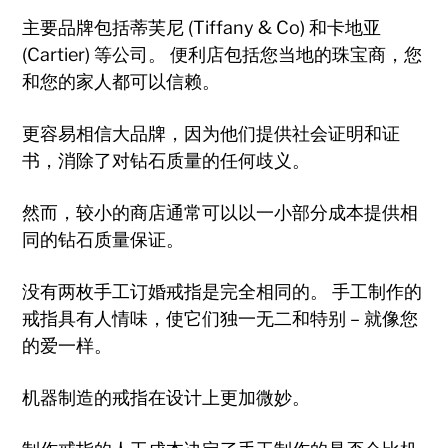
主要品牌包括蒂芙尼 (Tiffany & Co) 和卡地亚
(Cartier) 等公司。 便利店包括您当地的珠宝商，您
和您的家人都可以信赖。
更容易相信大品牌，因为他们提供社会证明和证
书，消除了对钻石质量的任何歧义。
然而，较小的商店通常可以以一小部分成本提供相
同的钻石质量保证。
没有两枚手工订婚戒指是完全相同的。 手工制作的
戒指具有人情味，使它们独一无二和特别 – 就像您
的爱一样。
机器制造的戒指在设计上更加微妙。