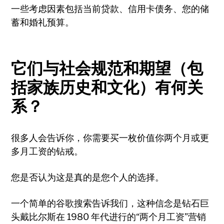
一些考虑因素包括当前贷款、信用卡债务、您的储
蓄和婚礼预算。
它们与社会规范和期望（包
括家族历史和文化）有何关
系？
很多人会告诉你，你需要买一枚价值你两个月或更
多月工资的钻戒。
您是否认为这是真的是您个人的选择。
一个简单的谷歌搜索告诉我们，这种信念是钻石巨
头戴比尔斯在 1980 年代进行的“两个月工资”营销