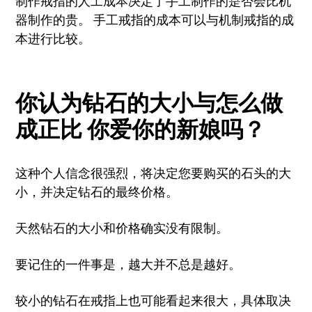
制作戒指的人工成本决定了手工制作的是否会比机
器制作的贵。 手工戒指的成本可以与机制戒指的成
本进行比较。
你认为钻石的大小与怎么做
成正比
你爱你的新娘吗？
这种个人信念很强烈，将决定您要购买的石头的大
小，并决定钻石的最终价格。
天然钻石的大小和价格确实没有限制。
要记住的一件事是，越大并不总是越好。
较小的钻石在戒指上也可能看起来很大，具体取决