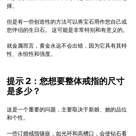
择。
但是有一些创造性的方法可以将宝石用作您自己或
您伴侣的生日石。 这可能是非常特别和有意义的。
就金属而言，黄金永远不会出错，因为它具有其特
性、永恒性和强度。
提示 2：您想要整体戒指的尺寸
是多少？
这是一个重要的问题，主要取决于新娘、她的品位
和个性。
一些订婚戒指镶嵌，如光环和高槽口，会使钻石看