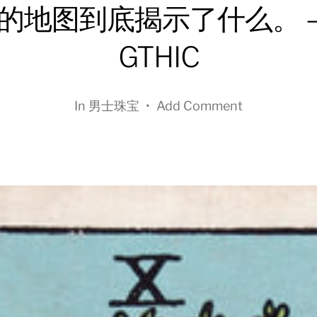
的地图到底揭示了什么。 
GTHIC
In
男士珠宝
•
Add Comment