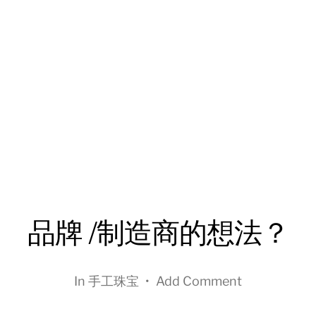
品牌 /制造商的想法？
In
手工珠宝
•
Add Comment