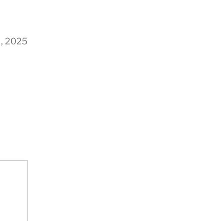
, 2025