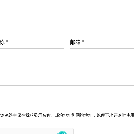
名称
*
邮箱
*
此浏览器中保存我的显示名称、邮箱地址和网站地址，以便下次评论时使