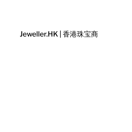
Jeweller.HK | 香港珠宝商