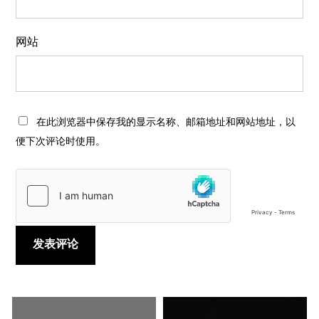
网站
在此浏览器中保存我的显示名称、邮箱地址和网站地址，以
便下次评论时使用。