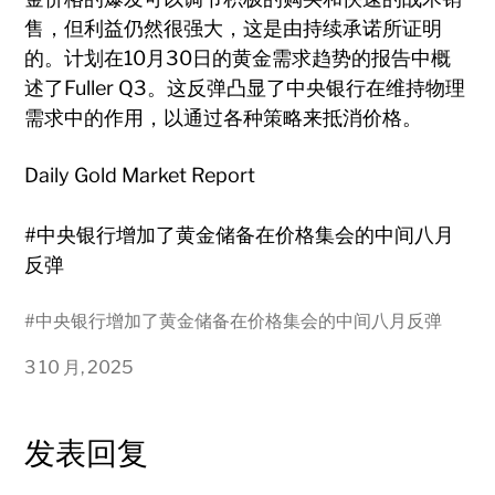
售，但利益仍然很强大，这是由持续承诺所证明
的。计划在10月30日的黄金需求趋势的报告中概
述了Fuller Q3。这反弹凸显了中央银行在维持物理
需求中的作用，以通过各种策略来抵消价格。
Daily Gold Market Report
#中央银行增加了黄金储备在价格集会的中间八月
反弹
#
中央银行增加了黄金储备在价格集会的中间八月反弹
3 10 月, 2025
发表回复