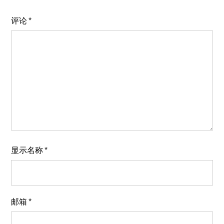
评论
*
显示名称
*
邮箱
*