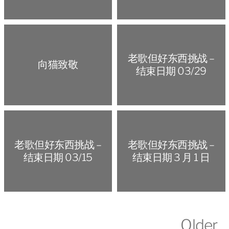
老歌但好东西挑战 –
向猫致敬
结束日期 03/29
老歌但好东西挑战 –
老歌但好东西挑战 –
结束日期 03/15
结束日期 3 月 1 日
Older