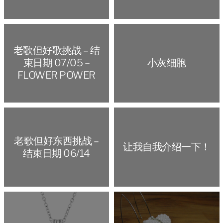
老歌但好歌挑战 – 结
束日期 07/05 –
小灰细胞
FLOWER POWER
老歌但好东西挑战 –
让我自我介绍一下！
结束日期 06/14